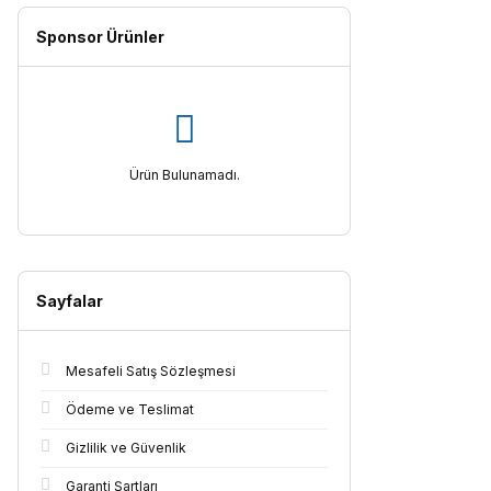
Sponsor Ürünler
Ürün Bulunamadı.
Sayfalar
Mesafeli Satış Sözleşmesi
Ödeme ve Teslimat
Gizlilik ve Güvenlik
Garanti Şartları