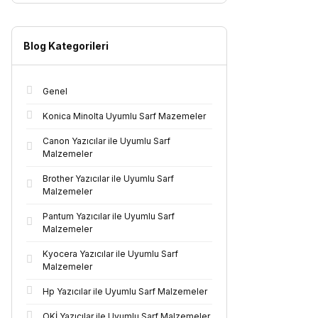
Blog Kategorileri
Genel
Konica Minolta Uyumlu Sarf Mazemeler
Canon Yazıcılar ile Uyumlu Sarf
Malzemeler
Brother Yazıcılar ile Uyumlu Sarf
Malzemeler
Pantum Yazıcılar ile Uyumlu Sarf
Malzemeler
Kyocera Yazıcılar ile Uyumlu Sarf
Malzemeler
Hp Yazıcılar ile Uyumlu Sarf Malzemeler
OKİ Yazıcılar ile Uyumlu Sarf Malzemeler