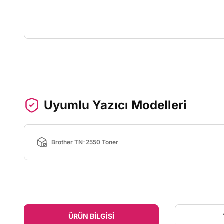
Uyumlu Yazıcı Modelleri
Brother TN-2550 Toner
ÜRÜN BILGISI