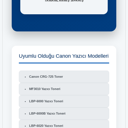
TAMAMLANMIŞ SİPARİŞ
Uyumlu Olduğu Canon Yazıcı Modelleri
Canon CRG-725 Toner
MF3010 Yazıcı Toneri
LBP-6000 Yazıcı Toneri
LBP-6000B Yazıcı Toneri
LBP-6020 Yazıcı Toneri