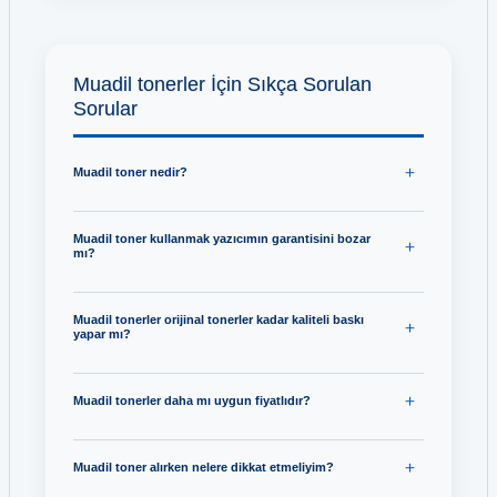
Muadil tonerler İçin Sıkça Sorulan
Sorular
Muadil toner nedir?
Muadil toner kullanmak yazıcımın garantisini bozar
mı?
Muadil tonerler orijinal tonerler kadar kaliteli baskı
yapar mı?
Muadil tonerler daha mı uygun fiyatlıdır?
Muadil toner alırken nelere dikkat etmeliyim?