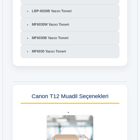
LBP-6020B Yazıcı Toneri
MF6030W Yazıcı Toneri
MF6030B Yazıcı Toneri
MF6030 Yazıcı Toneri
Canon T12 Muadil Seçenekleri