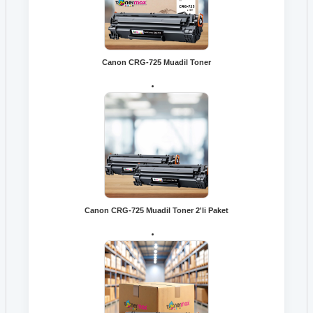
Canon CRG-725 Muadil Toner
Canon CRG-725 Muadil Toner 2'li Paket