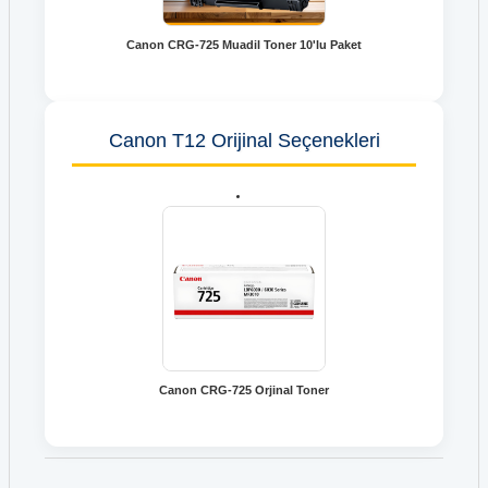
Canon CRG-725 Muadil Toner 10'lu Paket
Canon T12 Orijinal Seçenekleri
Canon CRG-725 Orjinal Toner