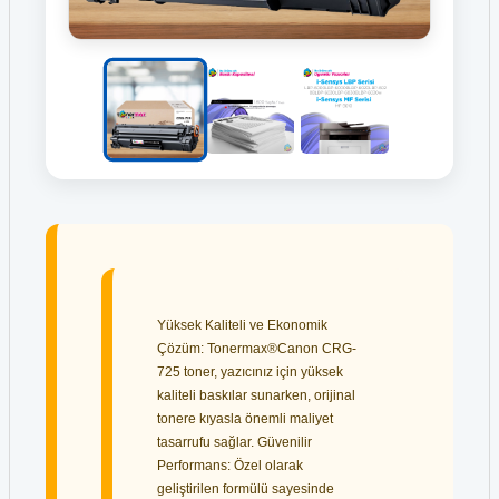
Yüksek Kaliteli ve Ekonomik
Çözüm: Tonermax®Canon CRG-
725 toner, yazıcınız için yüksek
kaliteli baskılar sunarken, orijinal
tonere kıyasla önemli maliyet
tasarrufu sağlar. Güvenilir
Performans: Özel olarak
geliştirilen formülü sayesinde