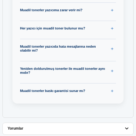
Muadil tonerler yazıcıma zarar verir mi?
Her yazıcı için muadil toner bulunur mu?
Muadil tonerler yazıcıda hata mesajlarına neden
olabilir mi?
Yeniden doldurulmuş tonerler ile muadil tonerler aynı
mıdır?
Muadil tonerler baskı garantisi sunar mı?
Yorumlar