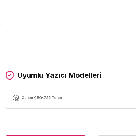
Uyumlu Yazıcı Modelleri
Canon CRG-725 Toner