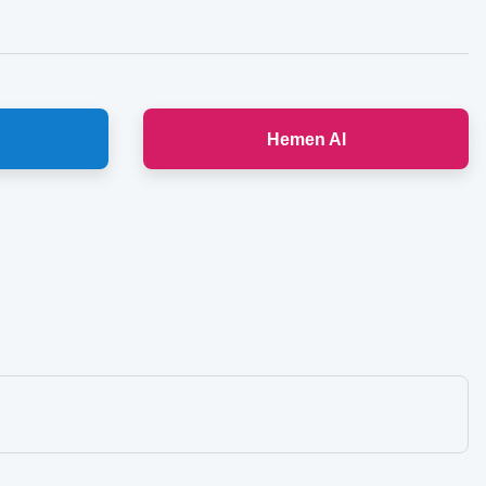
Hemen Al