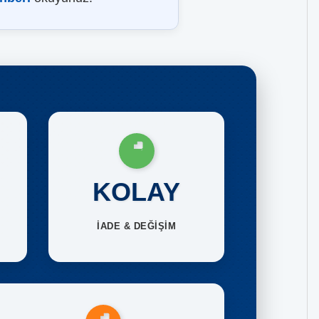
KOLAY
İADE & DEĞİŞİM