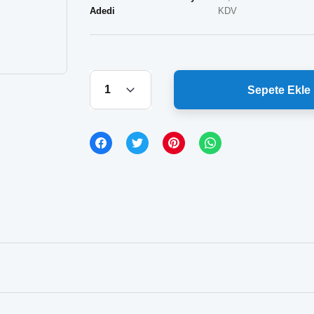
Adedi
KDV
Sepete Ekle