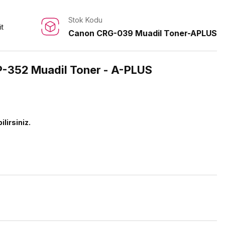
Stok Kodu
it
Canon CRG-039 Muadil Toner-APLUS
-352 Muadil Toner - A-PLUS
ilirsiniz.