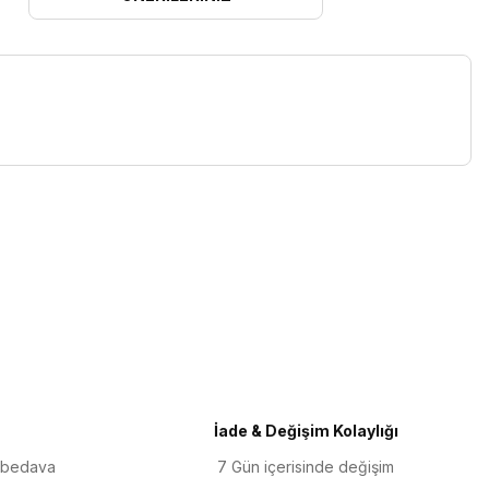
iletebilirsiniz.
İade & Değişim Kolaylığı
 bedava
7 Gün içerisinde değişim