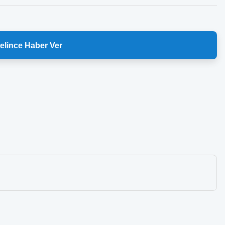
elince Haber Ver