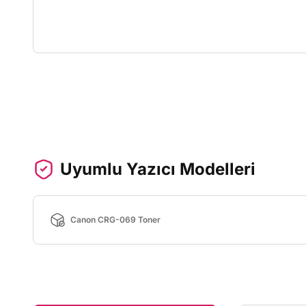
Uyumlu Yazıcı Modelleri
Canon CRG-069 Toner