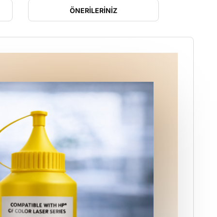
ÖNERILERINIZ