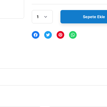
Sepete Ekle