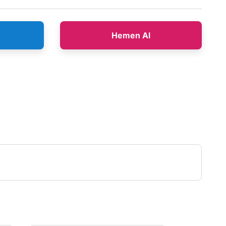
Hemen Al