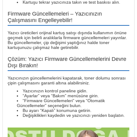
Kartuşu tekrar yazıcınıza takın ve test baskısı alın.
Firmware Güncellemeleri – Yazıcınızın
Çalışmasını Engelleyebilir!
Yazıcı üreticileri orijinal kartuş satışı dışında kullanımın önüne
geçmek için belirli aralıklarla firmware güncellemeleri yayınlar.
Bu güncellemeler, çip değişimi yaptığınız halde toner
kartuşunuzu çalışmaz hale getirebilir.
Çözüm: Yazıcı Firmware Güncellemelerini Devre
Dışı Bırakın!
Yazıcınızın güncellemelerini kapatarak, toner dolumu sonrası
çipin çalışmasını garanti altına alabilirsiniz.
Yazıcınızın kontrol paneline gidin.
“Ayarlar” veya “Bakım” menüsüne girin.
“Firmware Güncellemeleri” veya “Otomatik
Güncellemeler” seçeneğini bulun.
Bu ayarı “Kapalı” konumuna getirin.
Değişiklikleri kaydedin ve yazıcınızı yeniden başlatın.