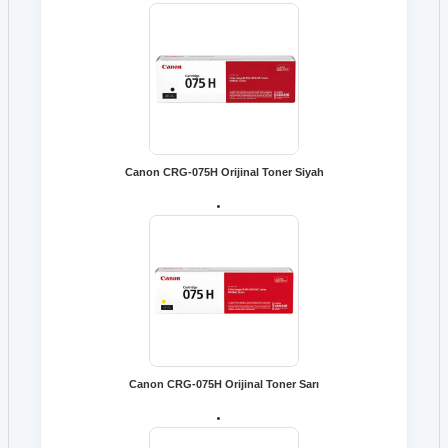
Canon CRG-075H Orijinal Toner Siyah
Canon CRG-075H Orijinal Toner Sarı