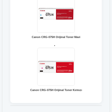
Canon CRG-075H Orijinal Toner Mavi
Canon CRG-075H Orijinal Toner Kırmızı