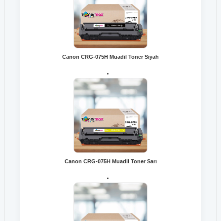
Canon CRG-075H Muadil Toner Siyah
Canon CRG-075H Muadil Toner Sarı