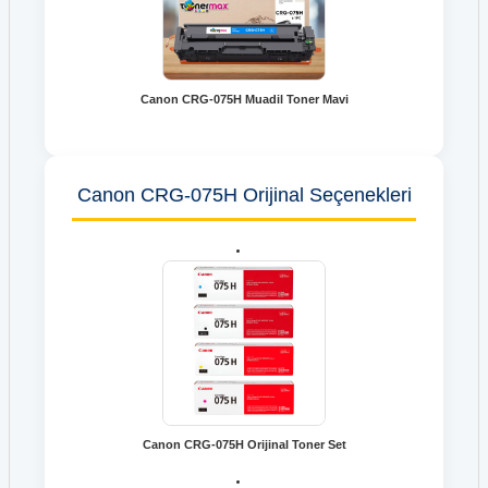
Canon CRG-075H Muadil Toner Mavi
Canon CRG-075H Orijinal Seçenekleri
Canon CRG-075H Orijinal Toner Set