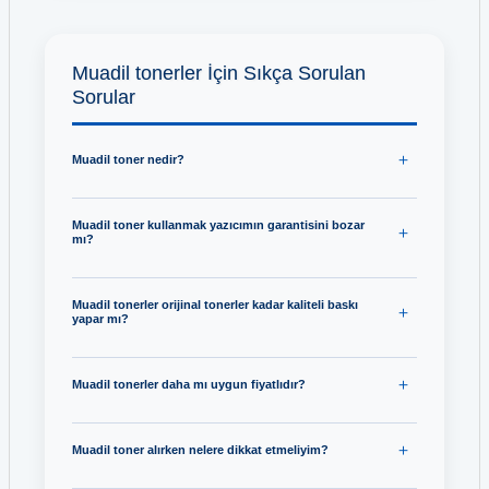
Muadil tonerler İçin Sıkça Sorulan
Sorular
Muadil toner nedir?
Muadil toner kullanmak yazıcımın garantisini bozar
mı?
Muadil tonerler orijinal tonerler kadar kaliteli baskı
yapar mı?
Muadil tonerler daha mı uygun fiyatlıdır?
Muadil toner alırken nelere dikkat etmeliyim?