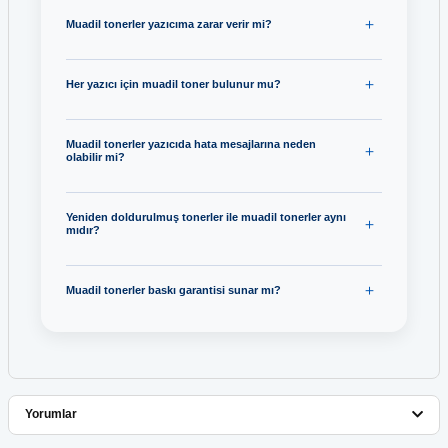
Muadil tonerler yazıcıma zarar verir mi?
Her yazıcı için muadil toner bulunur mu?
Muadil tonerler yazıcıda hata mesajlarına neden
olabilir mi?
Yeniden doldurulmuş tonerler ile muadil tonerler aynı
mıdır?
Muadil tonerler baskı garantisi sunar mı?
Yorumlar