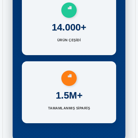
14.000+
ÜRÜN ÇEŞİDİ
1.5M+
TAMAMLANMIŞ SİPARİŞ