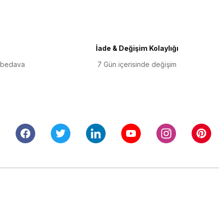
İade & Değişim Kolaylığı
 bedava
7 Gün içerisinde değişim
Alışveriş