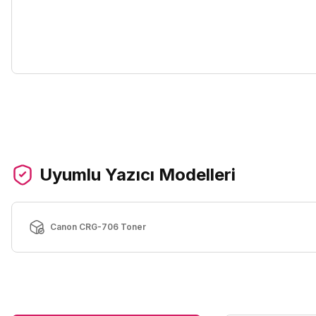
Uyumlu Yazıcı Modelleri
Canon CRG-706 Toner