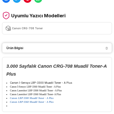
Uyumlu Yazıcı Modelleri
Canon CRG-708 Toner
Ürün Bilgisi
3.000 Sayfalık
Canon CRG-708 Muadil Toner-A
Plus
Canon İ-Sensys LBP-3300 Muadil Toner - A Plus
Canon İ-Sensys LBP-3360 Muadil Toner - A Plus
Canon Lasershot LBP-3300 Muadil Toner - A Plus
Canon Lasershot LBP-3360 Muadil Toner- A Plus
Canon LBP-3300 Muadil Toner - A Plus
Canon LBP-3360 Muadil Toner - A Plus