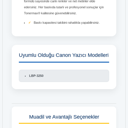
formülü sayesinde canlı renkler ve net metinler elde
edersiniz. Her baskıda tutarlı ve profesyonel sonuçlar için
Tonermax® kalitesine güvenebilirsiniz.
Baskı kapasitesi takibini rahatlıkla yapabilirsiniz.
Uyumlu Olduğu Canon Yazıcı Modelleri
LBP-3250
Muadil ve Avantajlı Seçenekler