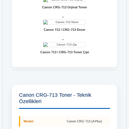
Canon CRG-713 Orjinal Toner
Canon 713 / CRG-713 Drum
Canon 713 / CRG-713 Toner Çipi
Canon CRG-713 Toner - Teknik
Özellikleri
Model:
Canon CRG-713 (A Plus)