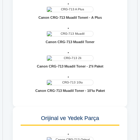
Canon CRG-713 Muadil Toneri - A Plus
Canon CRG-713 Muadil Toner
Canon CRG-713 Muadil Toner - 2'li Paket
Canon CRG-713 Muadil Toner - 10'lu Paket
Orijinal ve Yedek Parça