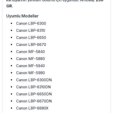
GR
.
Uyumlu Modeller
Canon LBP-6300
Canon LBP-6310
Canon LBP-6650
Canon LBP-6670
Canon MF-5840
Canon MF-5880
Canon MF-5940
Canon MF-5980
Canon LBP-6300DN
Canon LBP-6310DN
Canon LBP-6650DN
Canon LBP-6670DN
Canon LBP-6680X