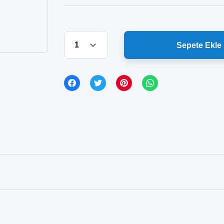
Sepete Ekle