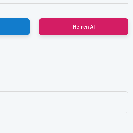
Hemen Al