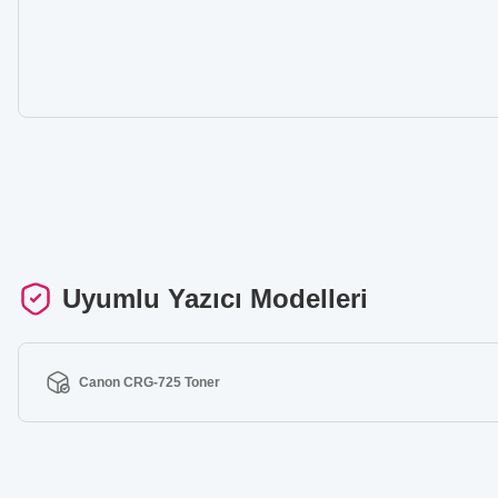
Uyumlu Yazıcı Modelleri
Canon CRG-725 Toner