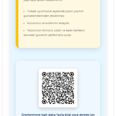
yapmaya devam edebilirsiniz.
Yüksek uyumluluk sayesinde yazıcı yazılım
güncellemelerinden etkilenmez.
Kurulumu ve kullanımı kolaydır.
Yazıcınızın ömrünü uzatır ve baskı kalitesini
korurken güvenilir performans sunar.
Ürünlerimizle ilgili daha fazla bilgi veya destek için