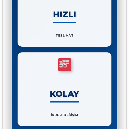
HIZLI
TESLİMAT
KOLAY
İADE & DEĞİŞİM