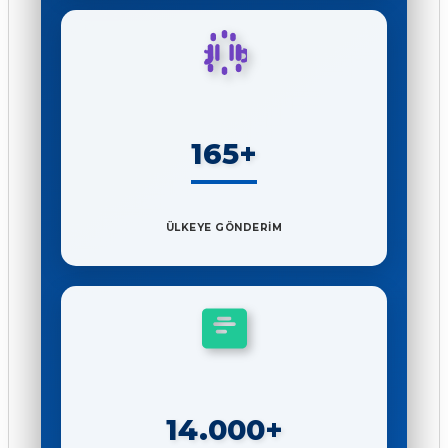
165+
ÜLKEYE GÖNDERİM
14.000+