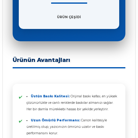
ÜRÜN ÇEŞİDİ
Ürünün Avantajları
Üstün Baskı Kalitesi:
Orijinal baskı kafası, en yüksek
çözünürlükte ve canlı renklerde baskılar almanızı sağlar.
Her bir damla mürekkebi hassas bir şekilde yerleştirir.
Uzun Ömürlü Performans:
Canon kalitesiyle
üretilmiş olup, yazıcınızın ömrünü uzatır ve baskı
performansını korur.