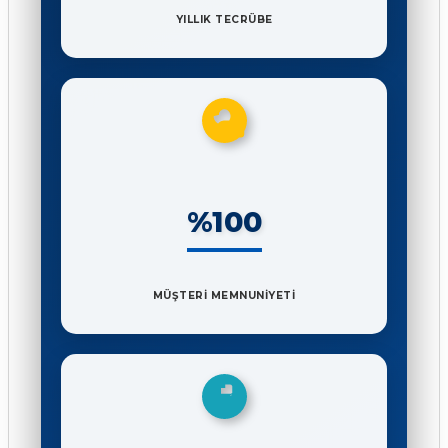
YILLIK TECRÜBE
%100
MÜŞTERİ MEMNUNİYETİ