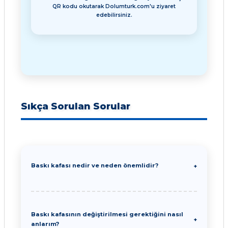
QR kodu okutarak Dolumturk.com'u ziyaret
edebilirsiniz.
Sıkça Sorulan Sorular
Baskı kafası nedir ve neden önemlidir?
Baskı kafasının değiştirilmesi gerektiğini nasıl
anlarım?