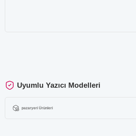
Uyumlu Yazıcı Modelleri
pazaryeri Ürünleri