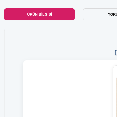
ÜRÜN BILGISI
YOR