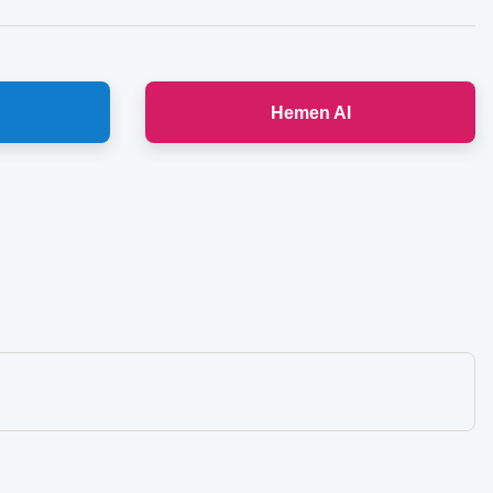
Hemen Al