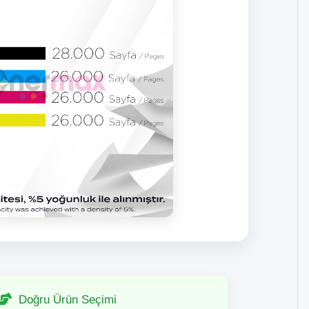
Doğru Ürün Seçimi