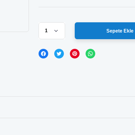
Sepete Ekle