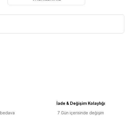
iletebilirsiniz.
İade & Değişim Kolaylığı
 bedava
7 Gün içerisinde değişim