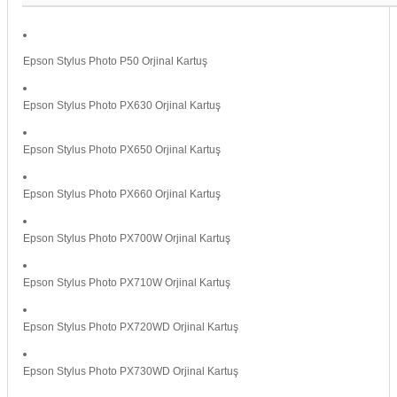
Epson Stylus Photo P50 Orjinal Kartuş
Epson Stylus Photo PX630 Orjinal Kartuş
Epson Stylus Photo PX650 Orjinal Kartuş
Epson Stylus Photo PX660 Orjinal Kartuş
Epson Stylus Photo PX700W Orjinal Kartuş
Epson Stylus Photo PX710W Orjinal Kartuş
Epson Stylus Photo PX720WD Orjinal Kartuş
Epson Stylus Photo PX730WD Orjinal Kartuş