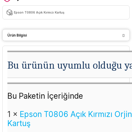
Epson T0806 Açık Kırmızı Kartuş
Ürün Bilgisi
Bu ürünün uyumlu olduğu ya
Bu Paketin İçeriğinde
1 ×
Epson T0806 Açık Kırmızı
Orjin
Kartuş