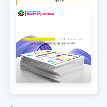
garantisi