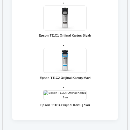
Epson T11C1 Orijinal Kartuş Siyah
Epson T11C2 Orijinal Kartuş Mavi
Epson T11C4 Orijinal Kartuş Sarı