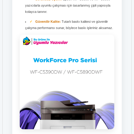
yazıcılarla uyumlu çalışması için tasarlanmış çipli yapısıyla
kolayca tanınır.
Güvenilir Kalite:
Tutarlı baskı kalitesi ve güvenilir
çalışma performansı sunar, böylece baskı işleriniz aksamaz.