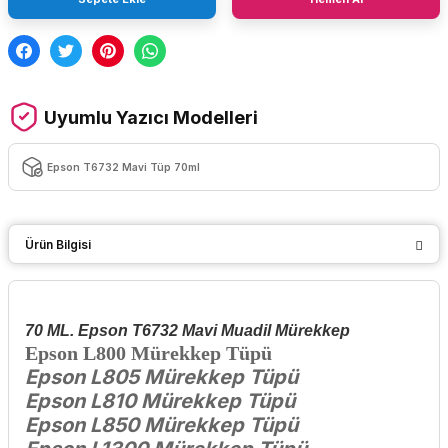
Uyumlu Yazıcı Modelleri
Epson T6732 Mavi Tüp 70ml
Ürün Bilgisi
70 ML. Epson T6732 Mavi Muadil Mürekkep
Epson L800 Mürekkep Tüpü
Epson L805 Mürekkep Tüpü
Epson L810 Mürekkep Tüpü
Epson L850 Mürekkep Tüpü