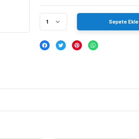
Sepete Ekle