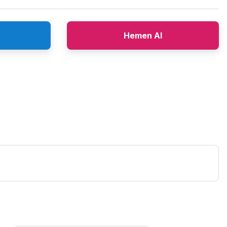
Hemen Al