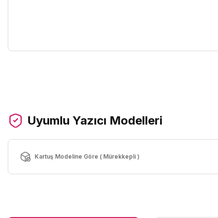
Uyumlu Yazıcı Modelleri
Kartuş Modeline Göre ( Mürekkepli )