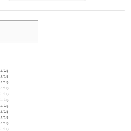
artuş
artuş
artuş
artuş
artuş
artuş
artuş
artuş
artuş
artuş
artuş