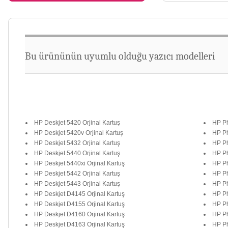
Bu ürününün uyumlu olduğu yazıcı modelleri
HP Deskjet 5420 Orjinal Kartuş
HP Ph
HP Deskjet 5420v Orjinal Kartuş
HP Ph
HP Deskjet 5432 Orjinal Kartuş
HP Ph
HP Deskjet 5440 Orjinal Kartuş
HP Ph
HP Deskjet 5440xi Orjinal Kartuş
HP Ph
HP Deskjet 5442 Orjinal Kartuş
HP Ph
HP Deskjet 5443 Orjinal Kartuş
HP Ph
HP Deskjet D4145 Orjinal Kartuş
HP Ph
HP Deskjet D4155 Orjinal Kartuş
HP Ph
HP Deskjet D4160 Orjinal Kartuş
HP Ph
HP Deskjet D4163 Orjinal Kartuş
HP Ph