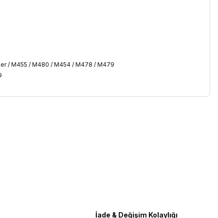
iletebilirsiniz.
İade & Değişim Kolaylığı