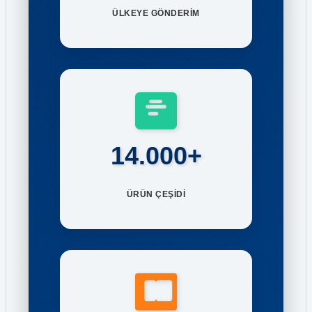
ÜLKEYE GÖNDERİM
14.000+
ÜRÜN ÇEŞİDİ