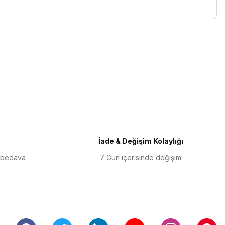
iletebilirsiniz.
İade & Değişim Kolaylığı
 bedava
7 Gün içerisinde değişim