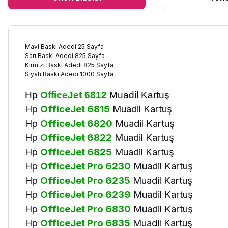
Mavi Baskı Adedi 25 Sayfa
Sarı Baskı Adedi 825 Sayfa
Kırmızı Baskı Adedi 825 Sayfa
Siyah Baskı Adedi 1000 Sayfa
Hp
OfficeJet 6812
Muadil Kartuş
Hp
OfficeJet 6815
Muadil Kartuş
Hp
OfficeJet 6820
Muadil Kartuş
Hp
OfficeJet 6822
Muadil Kartuş
Hp
OfficeJet 6825
Muadil Kartuş
Hp
OfficeJet Pro 6230
Muadil Kartuş
Hp
OfficeJet Pro 6235
Muadil Kartuş
Hp
OfficeJet Pro 6239
Muadil Kartuş
Hp
OfficeJet Pro 6830
Muadil Kartuş
Hp
OfficeJet Pro 6835
Muadil Kartuş