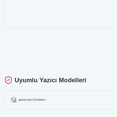
Uyumlu Yazıcı Modelleri
pazaryeri Ürünleri