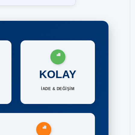
KOLAY
İADE & DEĞİŞİM