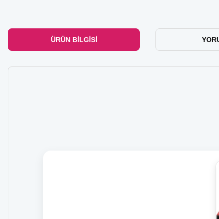
ÜRÜN BILGISI
YOR