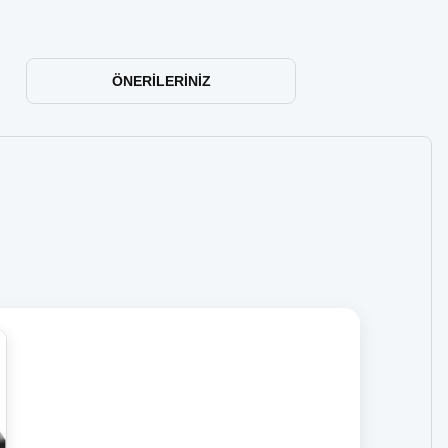
ÖNERILERINIZ