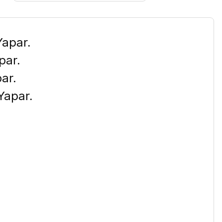
apar.
par.
ar.
Yapar.