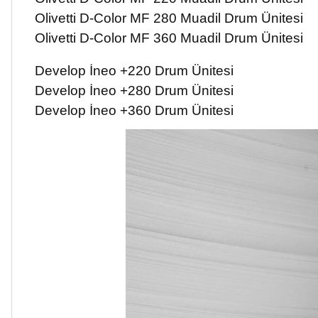
Olivetti D-Color MF 280 Muadil Drum Ünitesi
Olivetti D-Color MF 360 Muadil Drum Ünitesi
Develop İneo +220 Drum Ünitesi
Develop İneo +280 Drum Ünitesi
Develop İneo +360 Drum Ünitesi