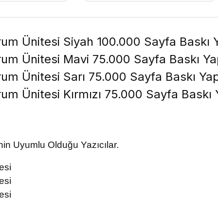
 Ünitesi Siyah 100.000 Sayfa Baskı Y
 Ünitesi Mavi 75.000 Sayfa Baskı Ya
 Ünitesi Sarı 75.000 Sayfa Baskı Yap
 Ünitesi Kırmızı 75.000 Sayfa Baskı 
n Uyumlu Olduğu Yazıcılar.
esi
esi
esi