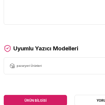
Uyumlu Yazıcı Modelleri
pazaryeri Ürünleri
ÜRÜN BILGISI
YOR