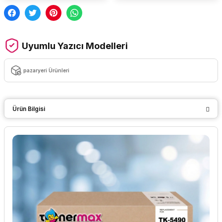
Uyumlu Yazıcı Modelleri
pazaryeri Ürünleri
Ürün Bilgisi