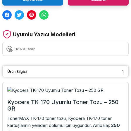
Uyumlu Yazıcı Modelleri
TK-170 Toner
Ürün Bilgisi
Kyocera TK-170 Uyumlu Toner Tozu – 250
GR
TonerMAX TK-170 toner tozu, Kyocera TK-170 toner
kartuşlarının yeniden dolumu için uygundur. Ambalaj:
250