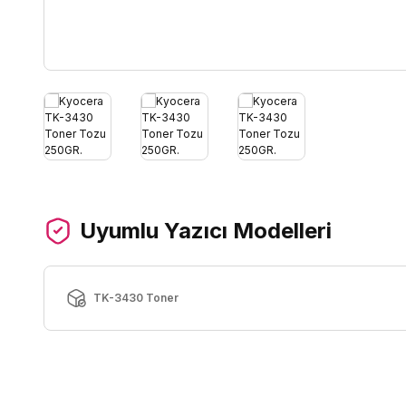
Uyumlu Yazıcı Modelleri
TK-3430 Toner