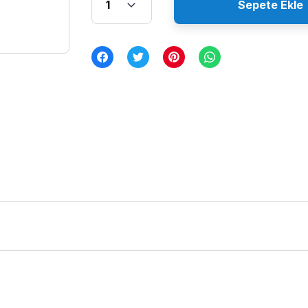
Sepete Ekle