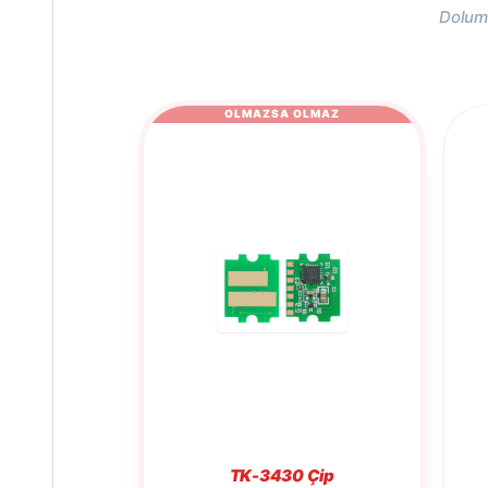
Dolum 
OLMAZSA OLMAZ
TK-3430 Çip