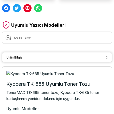
Uyumlu Yazıcı Modelleri
TK-685 Toner
Ürün Bilgisi
Kyocera TK-685 Uyumlu Toner Tozu
TonerMAX TK-685 toner tozu, Kyocera TK-685 toner
kartuşlarının yeniden dolumu için uygundur.
Uyumlu Modeller