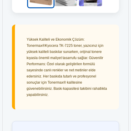
Yüksek Kaliteli ve Ekonomik Çözüm:
Tonermax®Kyocera TK-7225 toner, yazıcınız için
yüksek kaliteli baskılar sunarken, orijinal tonere
kıyasla önemli maliyet tasarrufu sağlar. Güvenilir
Performans: Özel olarak geliştirilen formülü
sayesinde canlı renkler ve net metinler elde
edersiniz. Her baskıda tutarlı ve profesyonel
sonuçlar için Tonermax® kalitesine
güvenebilirsiniz. Baskı kapasitesi takibini rahatlıkla
yapabilirsiniz.