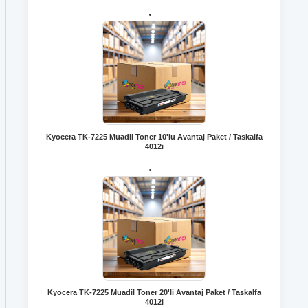
Kyocera TK-7225 Muadil Toner 10'lu Avantaj Paket / Taskalfa
4012i
Kyocera TK-7225 Muadil Toner 20'li Avantaj Paket / Taskalfa
4012i