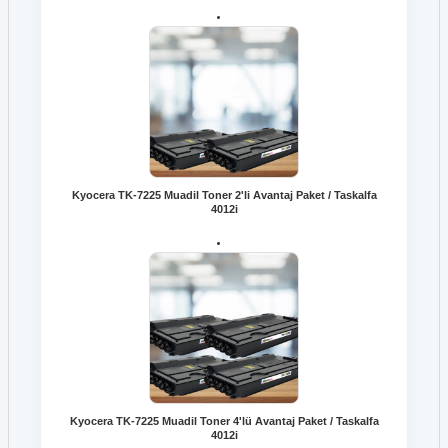
Kyocera TK-7225 Muadil Toner 2'li Avantaj Paket / Taskalfa
4012i
Kyocera TK-7225 Muadil Toner 4'lü Avantaj Paket / Taskalfa
4012i