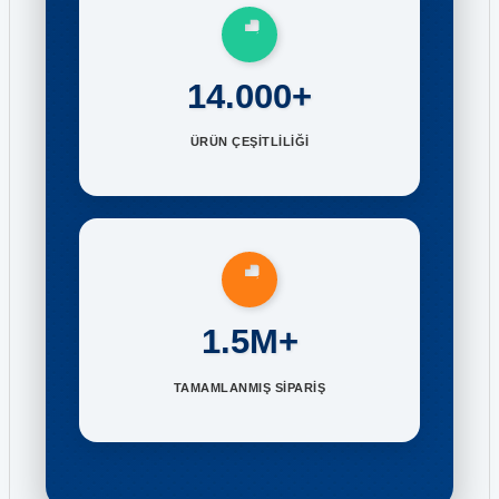
14.000+
ÜRÜN ÇEŞİTLİLİĞİ
1.5M+
TAMAMLANMIŞ SİPARİŞ