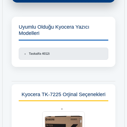
Uyumlu Olduğu Kyocera Yazıcı
Modelleri
Taskalfa 4012i
Kyocera TK-7225 Orjinal Seçenekleri