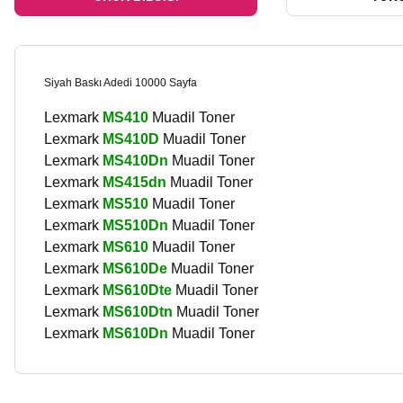
Siyah Baskı Adedi 10000 Sayfa
Lexmark
MS410
Muadil Toner
Lexmark
MS410D
Muadil Toner
Lexmark
MS410Dn
Muadil Toner
Lexmark
MS415dn
Muadil Toner
Lexmark
MS510
Muadil Toner
Lexmark
MS510Dn
Muadil Toner
Lexmark
MS610
Muadil Toner
Lexmark
MS610De
Muadil Toner
Lexmark
MS610Dte
Muadil Toner
Lexmark
MS610Dtn
Muadil Toner
Lexmark
MS610Dn
Muadil Toner