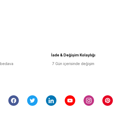
iletebilirsiniz.
İade & Değişim Kolaylığı
 bedava
7 Gün içerisinde değişim