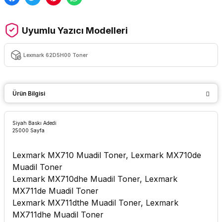
Uyumlu Yazıcı Modelleri
Lexmark 62D5H00 Toner
Ürün Bilgisi
Siyah Baskı Adedi
25000 Sayfa
Lexmark MX710 Muadil Toner, Lexmark MX710de
Muadil Toner
Lexmark MX710dhe Muadil Toner, Lexmark
MX711de Muadil Toner
Lexmark MX711dthe Muadil Toner, Lexmark
MX711dhe Muadil Toner