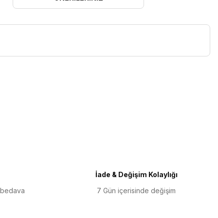
iletebilirsiniz.
İade & Değişim Kolaylığı
 bedava
7 Gün içerisinde değişim