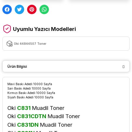
Uyumlu Yazıcı Modelleri
Oki 44844507 Toner
Ürün Bilgisi
Mavi Baskı Adedi 10000 Sayfa
Sarı Baskı Adedi 10000 Sayfa
Kırmızı Baskı Adedi 10000 Sayfa
Siyah Baskı Adedi 10000 Sayfa
Oki
C831
Muadil Toner
Oki
C831CDTN
Muadil Toner
Oki
C831DN
Muadil Toner