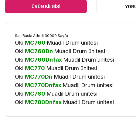
ÜRÜN BILGISI
YOR
Sarı Baskı Adedi 30000 Sayfa
Oki
MC760
Muadil Drum ünitesi
Oki
MC760Dn
Muadil Drum ünitesi
Oki
MC760Dnfax
Muadil Drum ünitesi
Oki
MC770
Muadil Drum ünitesi
Oki
MC770Dn
Muadil Drum ünitesi
Oki
MC770Dnfax
Muadil Drum ünitesi
Oki
MC780
Muadil Drum ünitesi
Oki
MC780Dnfax
Muadil Drum ünitesi