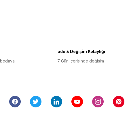
iletebilirsiniz.
İade & Değişim Kolaylığı
 bedava
7 Gün içerisinde değişim