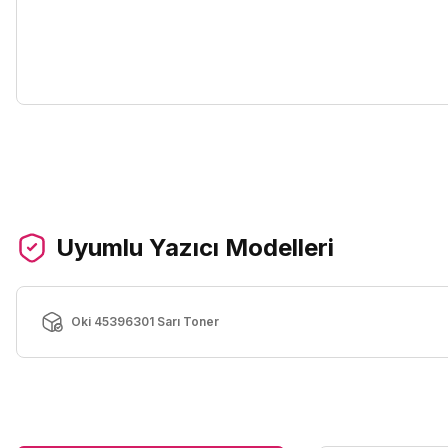
Uyumlu Yazıcı Modelleri
Oki 45396301 Sarı Toner