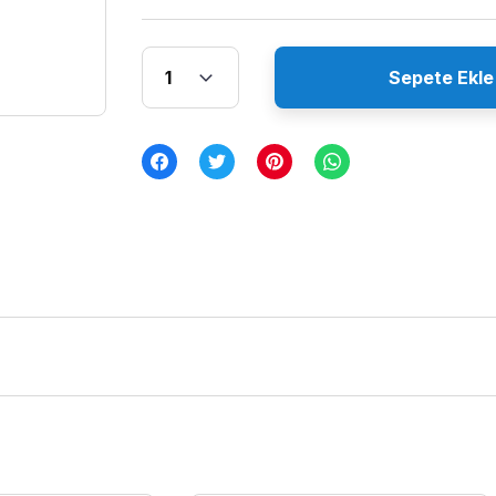
Sepete Ekle