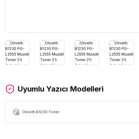
Uyumlu Yazıcı Modelleri
Olivetti B1230 Toner