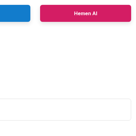
Hemen Al