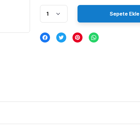
Sepete Ekle