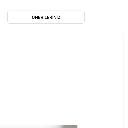
ÖNERILERINIZ