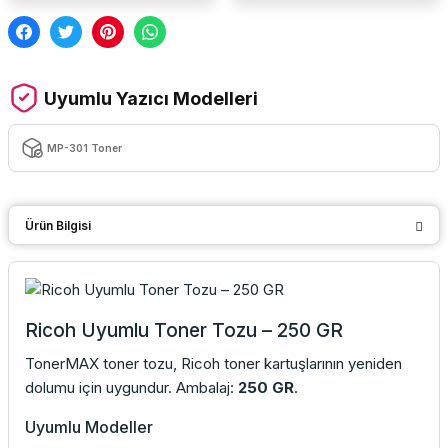
Uyumlu Yazıcı Modelleri
MP-301 Toner
Ürün Bilgisi
Ricoh Uyumlu Toner Tozu – 250 GR
TonerMAX toner tozu, Ricoh toner kartuşlarının yeniden
dolumu için uygundur. Ambalaj:
250 GR
.
Uyumlu Modeller