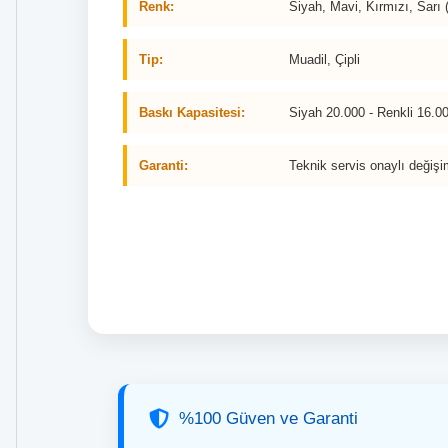
Renk:
Siyah, Mavi, Kırmızı, Sarı 
Tip:
Muadil, Çipli
Baskı Kapasitesi:
Siyah 20.000 - Renkli 16.
Garanti:
Teknik servis onaylı değişi
%100 Güven ve Garanti