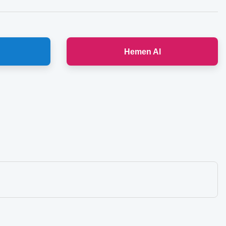
Hemen Al