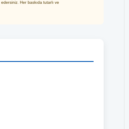
 edersiniz. Her baskıda tutarlı ve