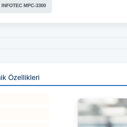
INFOTEC MPC-3300
k Özellikleri