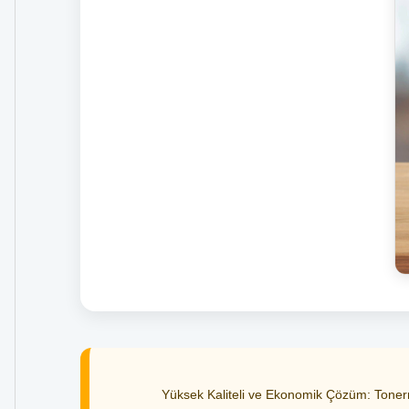
Yüksek Kaliteli ve Ekonomik Çözüm: Tonerma