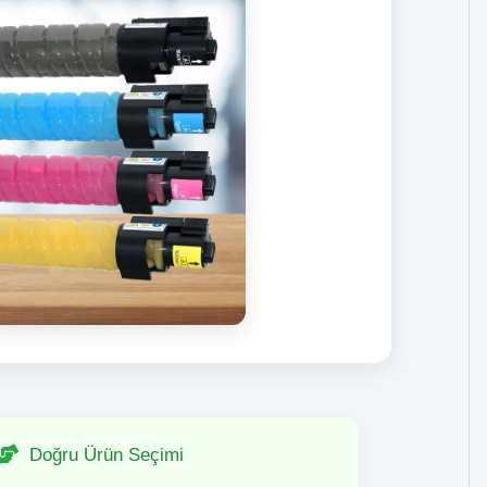
Doğru Ürün Seçimi