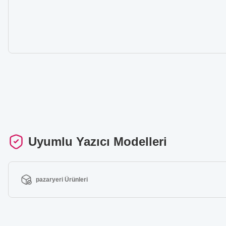
Uyumlu Yazıcı Modelleri
pazaryeri Ürünleri