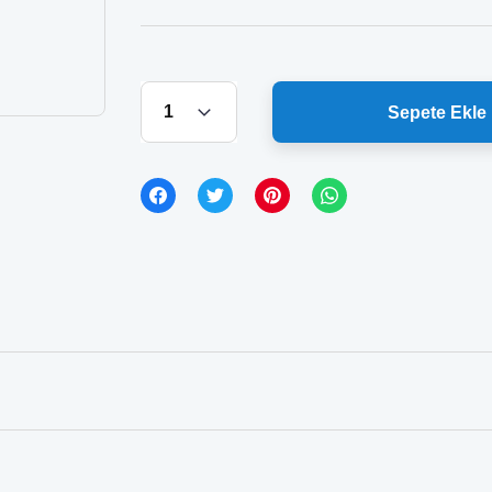
Sepete Ekle