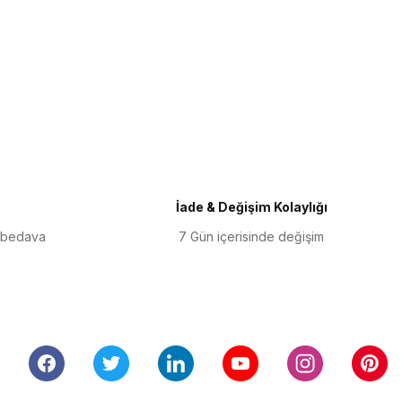
iletebilirsiniz.
İade & Değişim Kolaylığı
 bedava
7 Gün içerisinde değişim