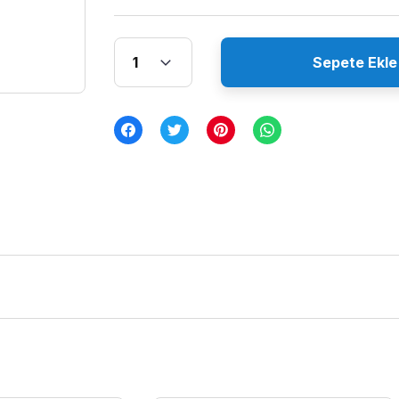
Sepete Ekle