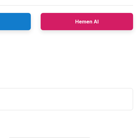
Hemen Al