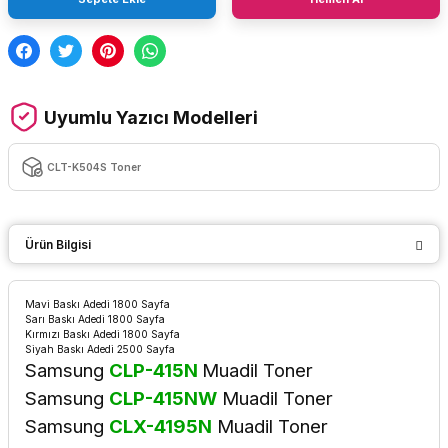
Uyumlu Yazıcı Modelleri
CLT-K504S Toner
Ürün Bilgisi
Mavi Baskı Adedi 1800 Sayfa
Sarı Baskı Adedi 1800 Sayfa
Kırmızı Baskı Adedi 1800 Sayfa
Siyah Baskı Adedi 2500 Sayfa
Samsung
CLP-415N
Muadil Toner
Samsung
CLP-415NW
Muadil Toner
Samsung
CLX-4195N
Muadil Toner