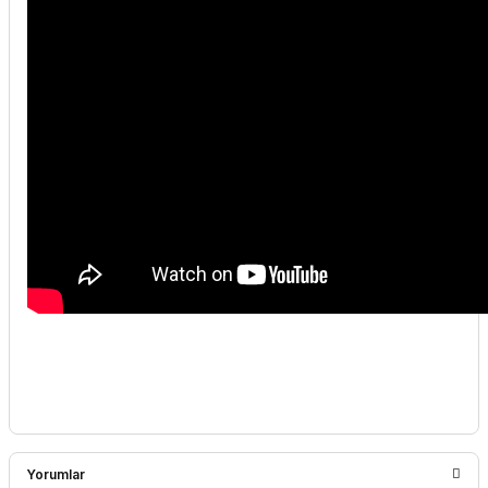
Yorumlar