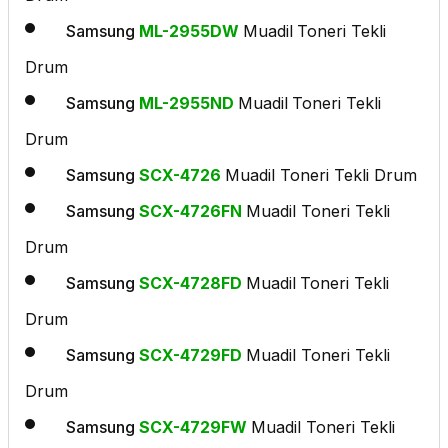
Samsung
ML-2955DW
Muadil
Toneri Tekli
Drum
Samsung
ML-2955ND
Muadil
Toneri Tekli
Drum
Samsung
SCX-4726
Muadil Toneri Tekli Drum
Samsung
SCX-4726FN
Muadil Toneri Tekli
Drum
Samsung
SCX-4728FD
Muadil
Toneri Tekli
Drum
Samsung
SCX-4729FD
Muadil Toneri Tekli
Drum
Samsung
SCX-4729FW
Muadil Toneri Tekli