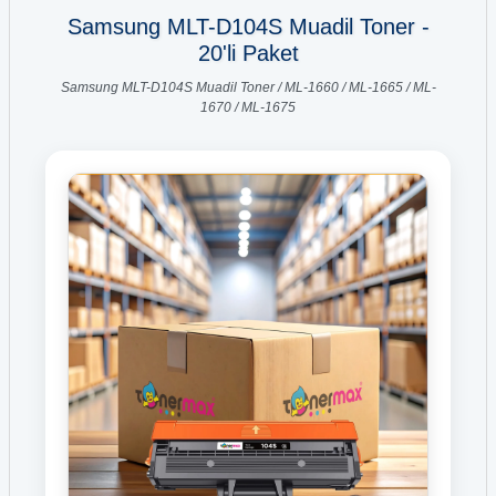
Samsung MLT-D104S Muadil Toner -
20'li Paket
Samsung MLT-D104S Muadil Toner / ML-1660 / ML-1665 / ML-
1670 / ML-1675