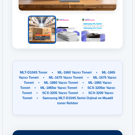
MLT-D104S Toner
•
ML-1660 Yazıcı Toneri
•
ML-1665
Yazıcı Toneri
•
ML-1670 Yazıcı Toneri
•
ML-1675 Yazıcı
Toneri
•
ML-1860 Yazıcı Toneri
•
ML-1865 Yazıcı
Toneri
•
ML-1865w Yazıcı Toneri
•
SCX-3205w Yazıcı
Toneri
•
SCX-3205 Yazıcı Toneri
•
SCX-3200 Yazıcı
Toneri
•
Samsung MLT-D104S Serisi Orjinal ve Muadil
toner Rehber