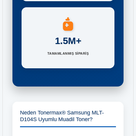
1.5M+
TAMAMLANMIŞ SİPARİŞ
Neden Tonermax® Samsung MLT-
D104S Uyumlu Muadil Toner?