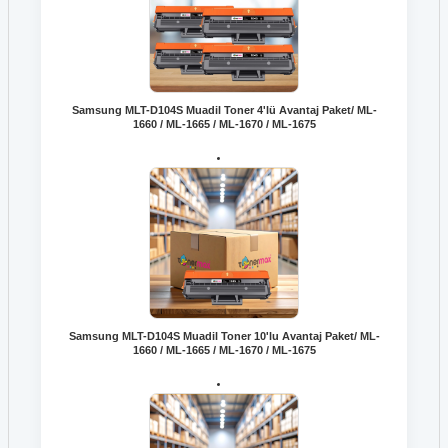
Samsung MLT-D104S Muadil Toner 4'lü Avantaj Paket/ ML-
1660 / ML-1665 / ML-1670 / ML-1675
Samsung MLT-D104S Muadil Toner 10'lu Avantaj Paket/ ML-
1660 / ML-1665 / ML-1670 / ML-1675