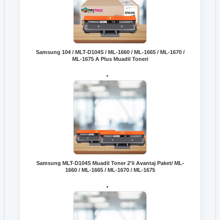
Samsung 104 / MLT-D104S / ML-1660 / ML-1665 / ML-1670 /
ML-1675 A Plus Muadil Toneri
Samsung MLT-D104S Muadil Toner 2'li Avantaj Paket/ ML-
1660 / ML-1665 / ML-1670 / ML-1675