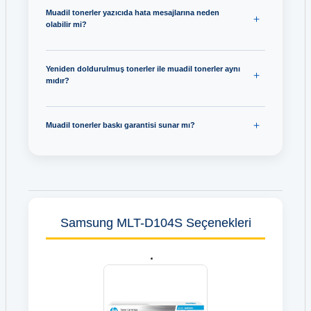
Muadil tonerler yazıcıda hata mesajlarına neden
olabilir mi?
Yeniden doldurulmuş tonerler ile muadil tonerler aynı
mıdır?
Muadil tonerler baskı garantisi sunar mı?
Samsung MLT-D104S Seçenekleri