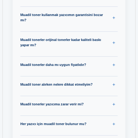
Muadil toner kullanmak yazıcımın garantisini bozar
mı?
Muadil tonerler orijinal tonerler kadar kaliteli baskı
yapar mı?
Muadil tonerler daha mı uygun fiyatlıdır?
Muadil toner alırken nelere dikkat etmeliyim?
Muadil tonerler yazıcıma zarar verir mi?
Her yazıcı için muadil toner bulunur mu?