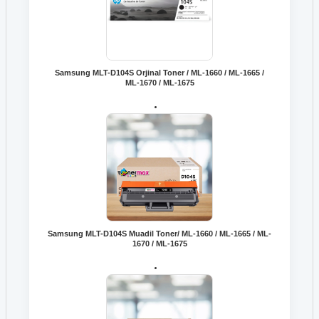
Samsung MLT-D104S Orjinal Toner / ML-1660 / ML-1665 /
ML-1670 / ML-1675
Samsung MLT-D104S Muadil Toner/ ML-1660 / ML-1665 / ML-
1670 / ML-1675