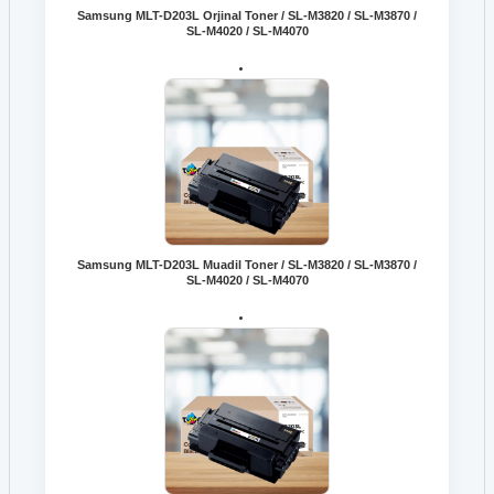
Samsung MLT-D203L Orjinal Toner / SL-M3820 / SL-M3870 /
SL-M4020 / SL-M4070
Samsung MLT-D203L Muadil Toner / SL-M3820 / SL-M3870 /
SL-M4020 / SL-M4070