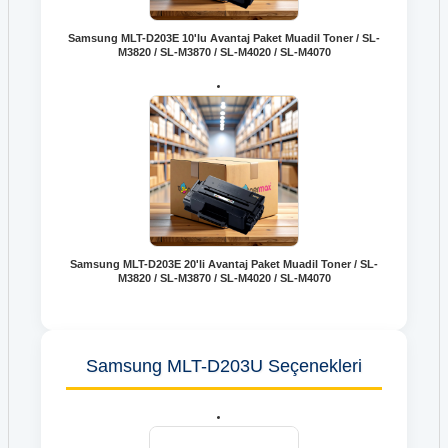
Samsung MLT-D203E 10'lu Avantaj Paket Muadil Toner / SL-
M3820 / SL-M3870 / SL-M4020 / SL-M4070
Samsung MLT-D203E 20'li Avantaj Paket Muadil Toner / SL-
M3820 / SL-M3870 / SL-M4020 / SL-M4070
Samsung MLT-D203U Seçenekleri