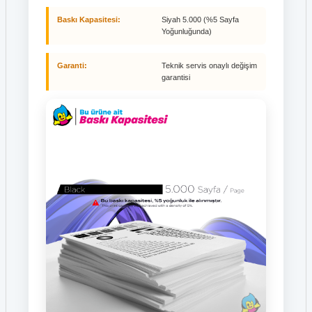
Baskı Kapasitesi:
Siyah 5.000 (%5 Sayfa
Yoğunluğunda)
Garanti:
Teknik servis onaylı değişim
garantisi