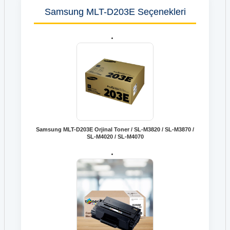
Samsung MLT-D203E Seçenekleri
Samsung MLT-D203E Orjinal Toner / SL-M3820 / SL-M3870 /
SL-M4020 / SL-M4070