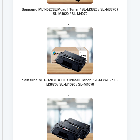
Samsung MLT-D203E Muadil Toner / SL-M3820 / SL-M3870 /
SL-M4020 / SL-M4070
Samsung MLT-D203E A Plus Muadil Toner / SL-M3820 / SL-
M3870 / SL-M4020 / SL-M4070