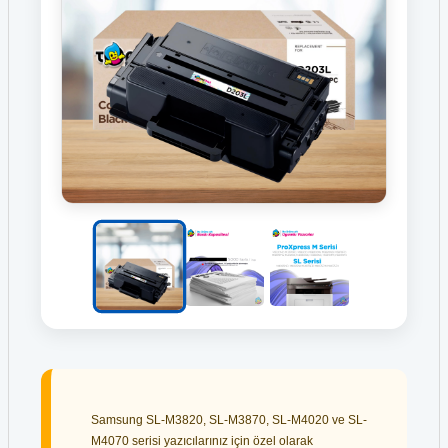
Samsung SL-M3820, SL-M3870, SL-M4020 ve SL-
M4070 serisi yazıcılarınız için özel olarak