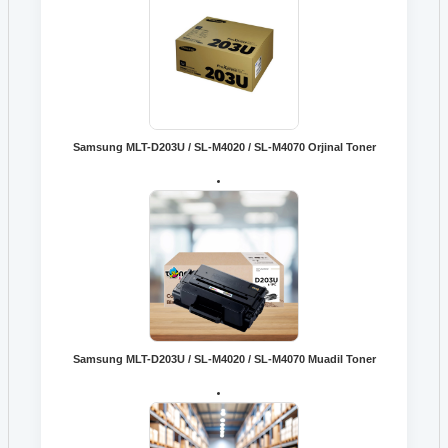
Samsung MLT-D203U / SL-M4020 / SL-M4070 Orjinal Toner
Samsung MLT-D203U / SL-M4020 / SL-M4070 Muadil Toner