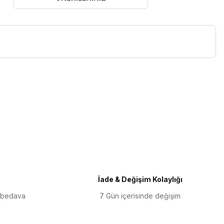
iletebilirsiniz.
İade & Değişim Kolaylığı
 bedava
7 Gün içerisinde değişim