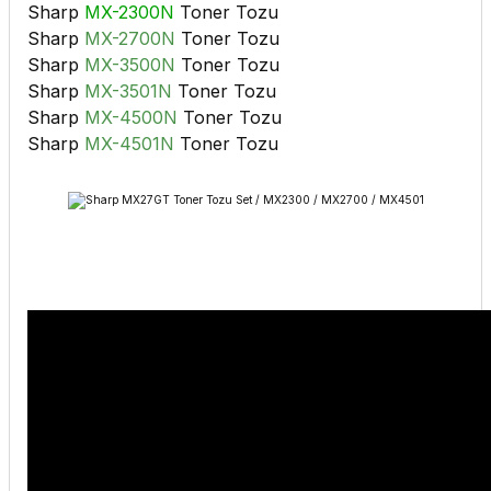
Sharp
MX-2300N
Toner Tozu
Sharp
MX-2700N
Toner Tozu
Sharp
MX-3500N
Toner Tozu
Sharp
MX-3501N
Toner Tozu
Sharp
MX-4500N
Toner Tozu
Sharp
MX-4501N
Toner Tozu