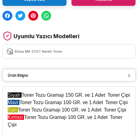
Uyumlu Yazıcı Modelleri
Sharp MX-27GT Renkli Toner
Ürün Bilgisi
Siyah
Toner Tozu Gramajı 150 GR. ve 1 Adet Toner Çipi
Mavi
Toner
Tozu Gramajı 100 GR.
ve 1 Adet Toner Çipi
Sarı
Toner
Tozu Gramajı 100 GR.
ve 1 Adet Toner Çipi
Kırmızı
Toner
Tozu Gramajı 100 GR.
ve 1 Adet Toner
Çipi