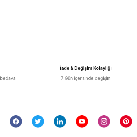
iletebilirsiniz.
İade & Değişim Kolaylığı
 bedava
7 Gün içerisinde değişim