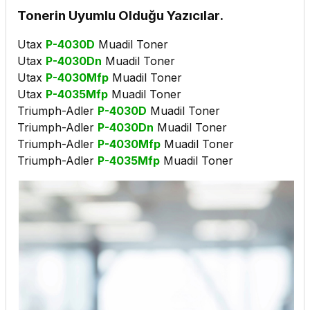
Tonerin
Uyumlu Olduğu Yazıcılar.
Utax
P-4030D
Muadil Toner
Utax
P-4030Dn
Muadil Toner
Utax
P-4030Mfp
Muadil Toner
Utax
P-4035Mfp
Muadil Toner
Triumph-Adler
P-4030D
Muadil Toner
Triumph-Adler
P-4030Dn
Muadil Toner
Triumph-Adler
P-4030Mfp
Muadil Toner
Triumph-Adler
P-4035Mfp
Muadil Toner